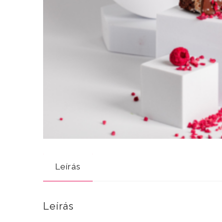
Leírás
Leírás