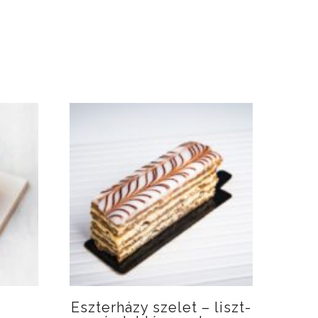
Eszterházy szelet – liszt-