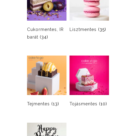
Cukormentes, IR
Lisztmentes
(35)
barát
(34)
Tejmentes
(13)
Tojásmentes
(10)