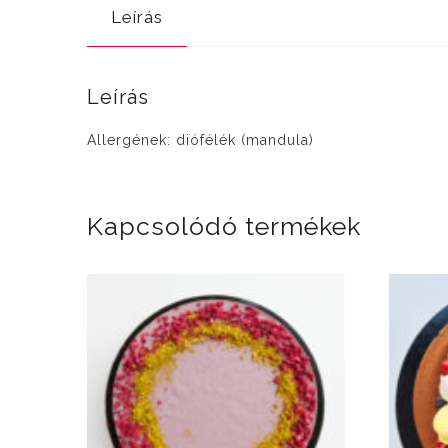
Leírás
Leírás
Allergének: diófélék (mandula)
Kapcsolódó termékek