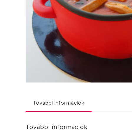
További információk
További információk