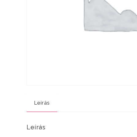
Leírás
Leírás