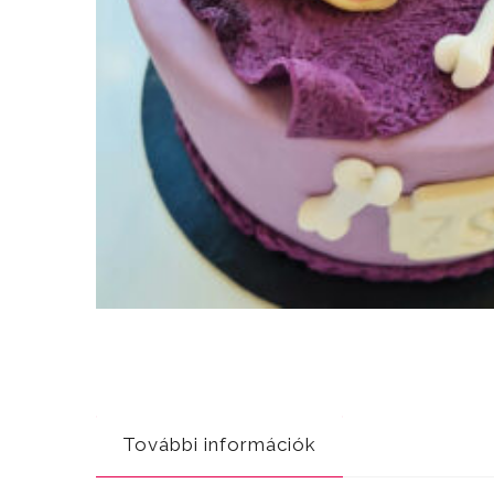
További információk