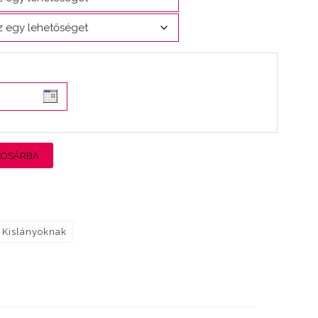
KOSÁRBA
Kislányoknak